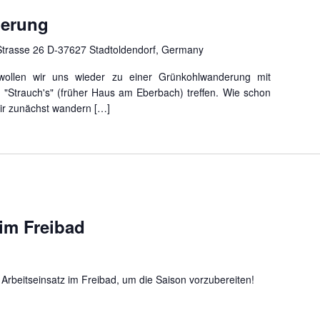
erung
trasse 26 D-37627 Stadtoldendorf, Germany
wollen wir uns wieder zu einer Grünkohlwanderung mit
"Strauch's" (früher Haus am Eberbach) treffen. Wie schon
ir zunächst wandern […]
im Freibad
 Arbeitseinsatz im Freibad, um die Saison vorzubereiten!