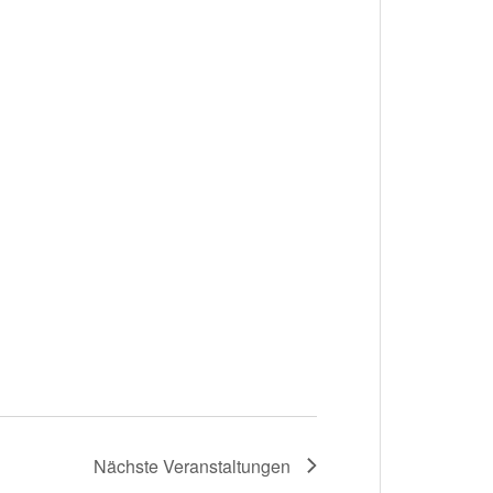
Nächste
Veranstaltungen