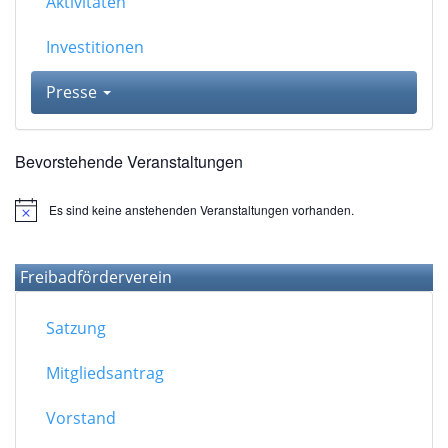
Aktivitäten
Investitionen
Presse
Bevorstehende Veranstaltungen
Es sind keine anstehenden Veranstaltungen vorhanden.
Hinweis
Freibadförderverein
Satzung
Mitgliedsantrag
Vorstand