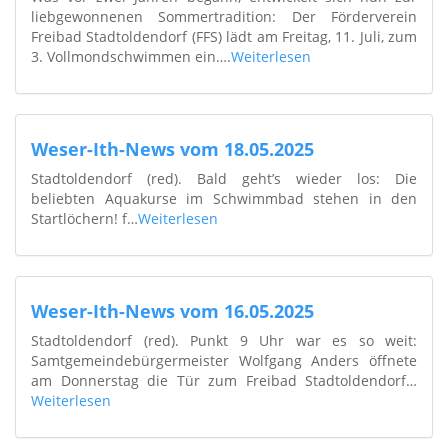
liebgewonnenen Sommertradition: Der Förderverein
Freibad Stadtoldendorf (FFS) lädt am Freitag, 11. Juli, zum
3. Vollmondschwimmen ein….
Weiterlesen
Weser-Ith-News vom 18.05.2025
Stadtoldendorf (red). Bald geht’s wieder los: Die
beliebten Aquakurse im Schwimmbad stehen in den
Startlöchern! f…
Weiterlesen
Weser-Ith-News vom 16.05.2025
Stadtoldendorf (red). Punkt 9 Uhr war es so weit:
Samtgemeindebürgermeister Wolfgang Anders öffnete
am Donnerstag die Tür zum Freibad Stadtoldendorf…
Weiterlesen