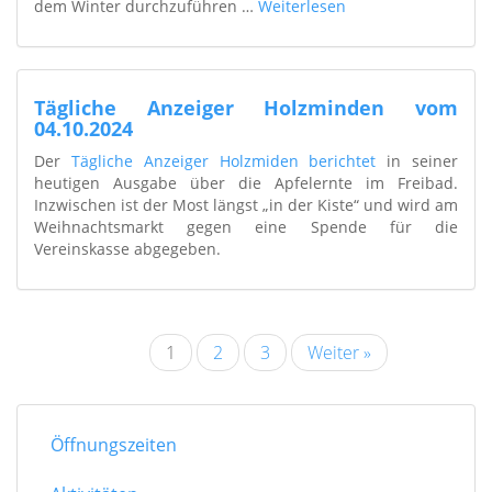
dem Winter durchzuführen …
Weiterlesen
Tägliche Anzeiger Holzminden vom
04.10.2024
Der
Tägliche Anzeiger Holzmiden berichtet
in seiner
heutigen Ausgabe über die Apfelernte im Freibad.
Inzwischen ist der Most längst „in der Kiste“ und wird am
Weihnachtsmarkt gegen eine Spende für die
Vereinskasse abgegeben.
1
2
3
Weiter »
Öffnungszeiten