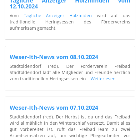
Tägliche Anzeiger Holzminden vom
12.10.2024
Vom
Tägliche Anzeiger Holzmiden
wird auf das
traditionelle Heringsessen des Fördervereins
aufmerksam gemacht.
Weser-Ith-News vom 08.10.2024
Stadtoldendorf (red). Der Förderverein Freibad
Stadtoldendorf lädt alle Mitglieder und Freunde herzlich
zum traditionellen Heringsessen ein…
Weiterlesen
Weser-Ith-News vom 07.10.2024
Stadtoldendorf (red). Der Herbst ist da und das Freibad
wird allmählich in den Winterschlaf versetzt. Damit alles
gut vorbereitet ist, ruft das Freibad-Team zu zwei
Arbeitseinsätzen auf, um wichtige Pflegearbeiten vor