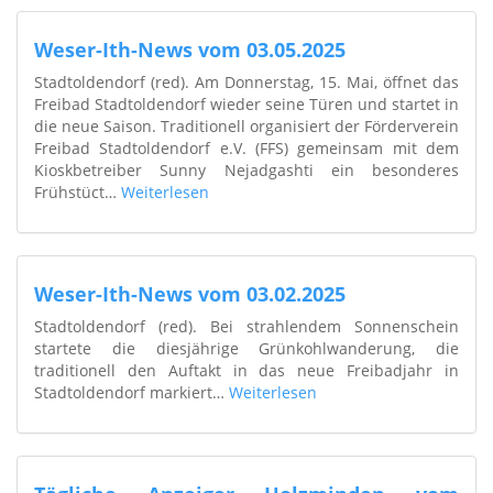
Weser-Ith-News vom 03.05.2025
Stadtoldendorf (red). Am Donnerstag, 15. Mai, öffnet das
Freibad Stadtoldendorf wieder seine Türen und startet in
die neue Saison. Traditionell organisiert der Förderverein
Freibad Stadtoldendorf e.V. (FFS) gemeinsam mit dem
Kioskbetreiber Sunny Nejadgashti ein besonderes
Frühstüct…
Weiterlesen
Weser-Ith-News vom 03.02.2025
Stadtoldendorf (red). Bei strahlendem Sonnenschein
startete die diesjährige Grünkohlwanderung, die
traditionell den Auftakt in das neue Freibadjahr in
Stadtoldendorf markiert…
Weiterlesen