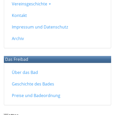
Vereinsgeschichte
Kontakt
Impressum und Datenschutz
Archiv
Das Freibad
Über das Bad
Geschichte des Bades
Preise und Badeordnung