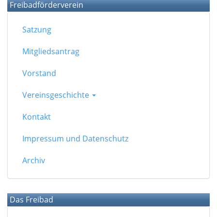
Freibadförderverein
Satzung
Mitgliedsantrag
Vorstand
Vereinsgeschichte
Kontakt
Impressum und Datenschutz
Archiv
Das Freibad