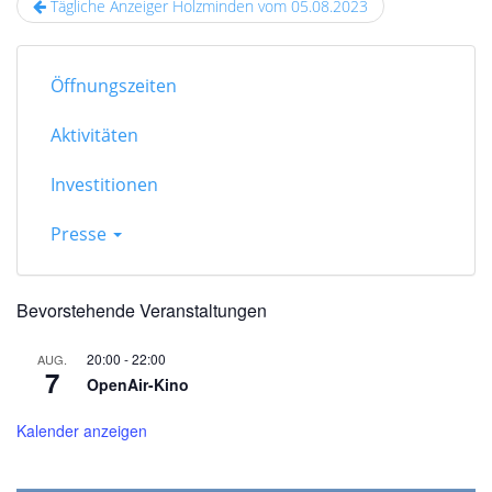
Tägliche Anzeiger Holzminden vom 05.08.2023
Öffnungszeiten
Aktivitäten
Investitionen
Presse
Bevorstehende Veranstaltungen
20:00
-
22:00
AUG.
7
OpenAir-Kino
Kalender anzeigen