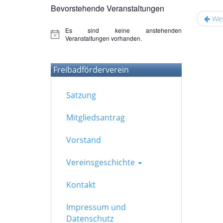
Bevorstehende Veranstaltungen
Wes
Es sind keine anstehenden
Hinweis
Veranstaltungen vorhanden.
Freibadförderverein
Satzung
Mitgliedsantrag
Vorstand
Vereinsgeschichte
Kontakt
Impressum und
Datenschutz