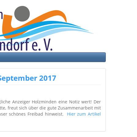
 September 2017
liche Anzeiger Holzminden eine Notiz wert! Der
te, freut sich über die gute Zusammenarbeit mit
unser schönes Freibad hinweist.
Hier zum Artikel