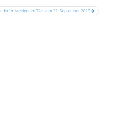
endorfer Anzeiger im TAH vom 21. September 2017