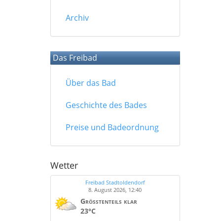
Archiv
Das Freibad
Über das Bad
Geschichte des Bades
Preise und Badeordnung
Wetter
Freibad Stadtoldendorf
8. August 2026, 12:40
Größtenteils klar
23°C