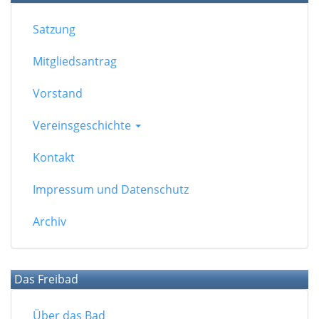
Satzung
Mitgliedsantrag
Vorstand
Vereinsgeschichte
Kontakt
Impressum und Datenschutz
Archiv
Das Freibad
Über das Bad