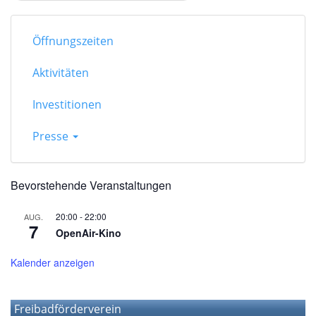
Öffnungszeiten
Aktivitäten
Investitionen
Presse
Bevorstehende Veranstaltungen
20:00
-
22:00
AUG.
7
OpenAir-Kino
Kalender anzeigen
Freibadförderverein